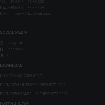
Tel: +49 6109 – 76 88 600
Fax: +49 6109 – 76 88 609
E-Mail:
info@kd-backwaren.de
SOCIAL MEDIA
Instagram
Facebook
X
DOWNLOAD
KD KATALOG 2026 (PDF)
BACKOFEN-LINEMISS PREISLISTE 2025
BACKOFEN-BAKERLUX PREISLISTE 2025
DATEN & INFOS