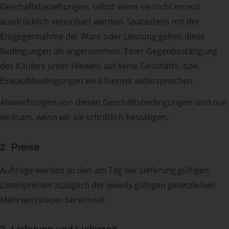
Geschäftsbeziehungen, selbst wenn sie nicht erneut
ausdrücklich vereinbart werden. Spätestens mit der
Entgegennahme der Ware oder Leistung gelten diese
Bedingungen als angenommen. Einer Gegenbestätigung
des Käufers unter Hinweis auf seine Geschäfts- bzw.
Einkaufsbedingungen wird hiermit widersprochen.
Abweichungen von diesen Geschäftsbedingungen sind nur
wirksam, wenn wir sie schriftlich bestätigen.
2 Preise
Aufträge werden zu den am Tag der Lieferung gültigen
Listenpreisen zuzüglich der jeweils gültigen gesetzlichen
Mehrwertsteuer berechnet.