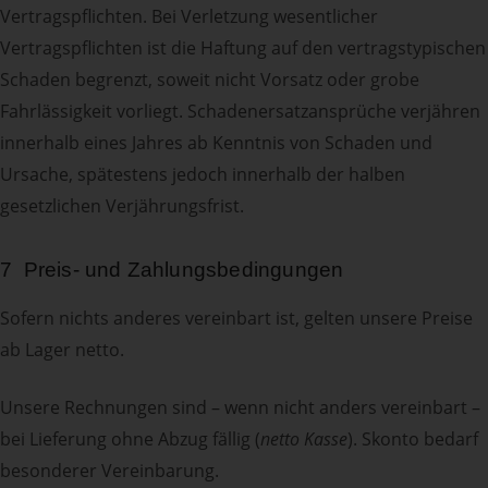
Vertragspflichten. Bei Verletzung wesentlicher
Vertragspflichten ist die Haftung auf den vertragstypischen
Schaden begrenzt, soweit nicht Vorsatz oder grobe
Fahrlässigkeit vorliegt. Schadenersatzansprüche verjähren
innerhalb eines Jahres ab Kenntnis von Schaden und
Ursache, spätestens jedoch innerhalb der halben
gesetzlichen Verjährungsfrist.
7 Preis- und Zahlungsbedingungen
Sofern nichts anderes vereinbart ist, gelten unsere Preise
ab Lager netto.
Unsere Rechnungen sind – wenn nicht anders vereinbart –
bei Lieferung ohne Abzug fällig (
netto Kasse
). Skonto bedarf
besonderer Vereinbarung.