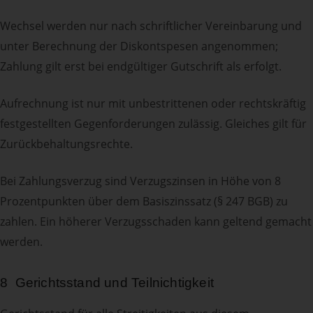
Wechsel werden nur nach schriftlicher Vereinbarung und
unter Berechnung der Diskontspesen angenommen;
Zahlung gilt erst bei endgültiger Gutschrift als erfolgt.
Aufrechnung ist nur mit unbestrittenen oder rechtskräftig
festgestellten Gegenforderungen zulässig. Gleiches gilt für
Zurückbehaltungsrechte.
Bei Zahlungsverzug sind Verzugszinsen in Höhe von 8
Prozentpunkten über dem Basiszinssatz (§ 247 BGB) zu
zahlen. Ein höherer Verzugsschaden kann geltend gemacht
werden.
8 Gerichtsstand und Teilnichtigkeit