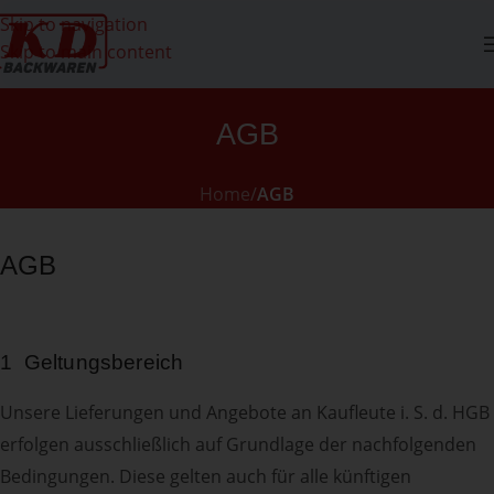
Skip to navigation
Skip to main content
AGB
Home
/
AGB
AGB
1 Geltungsbereich
Unsere Lieferungen und Angebote an Kaufleute i. S. d. HGB
erfolgen ausschließlich auf Grundlage der nachfolgenden
Bedingungen. Diese gelten auch für alle künftigen