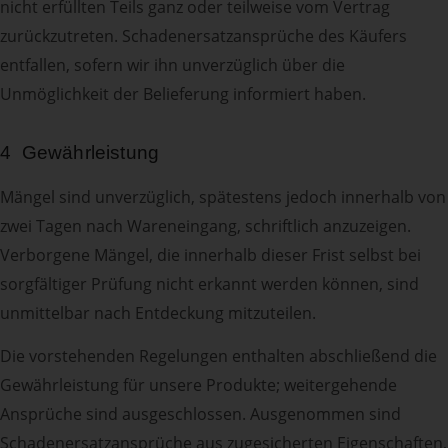
nicht erfüllten Teils ganz oder teilweise vom Vertrag
zurückzutreten. Schadenersatzansprüche des Käufers
entfallen, sofern wir ihn unverzüglich über die
Unmöglichkeit der Belieferung informiert haben.
4 Gewährleistung
Mängel sind unverzüglich, spätestens jedoch innerhalb von
zwei Tagen nach Wareneingang, schriftlich anzuzeigen.
Verborgene Mängel, die innerhalb dieser Frist selbst bei
sorgfältiger Prüfung nicht erkannt werden können, sind
unmittelbar nach Entdeckung mitzuteilen.
Die vorstehenden Regelungen enthalten abschließend die
Gewährleistung für unsere Produkte; weitergehende
Ansprüche sind ausgeschlossen. Ausgenommen sind
Schadenersatzansprüche aus zugesicherten Eigenschaften,