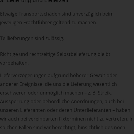
3 Lieferung und Lieferzeit
Etwaige Transportschäden sind unverzüglich beim
jeweiligen Frachtführer geltend zu machen.
Teillieferungen sind zulässig.
Richtige und rechtzeitige Selbstbelieferung bleibt
vorbehalten.
Lieferverzögerungen aufgrund höherer Gewalt oder
anderer Ereignisse, die uns die Lieferung wesentlich
erschweren oder unmöglich machen – z. B. Streik,
Aussperrung oder behördliche Anordnungen, auch bei
unseren Lieferanten oder deren Unterlieferanten – haben
wir auch bei vereinbarten Fixterminen nicht zu vertreten. In
solchen Fällen sind wir berechtigt, hinsichtlich des noch