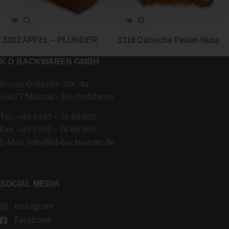
3302 APFEL – PLUNDER
3316 Dänische Pekan-Nuss
Tasche
K D BACKWAREN GMBH
Bruno-Dressler- Str. 4a
63477 Maintal – Bischofsheim
Tel: +49 6109 – 76 88 600
Fax: +49 6109 – 76 88 609
E-Mail:
info@kd-backwaren.de
SOCIAL MEDIA
Instagram
Facebook