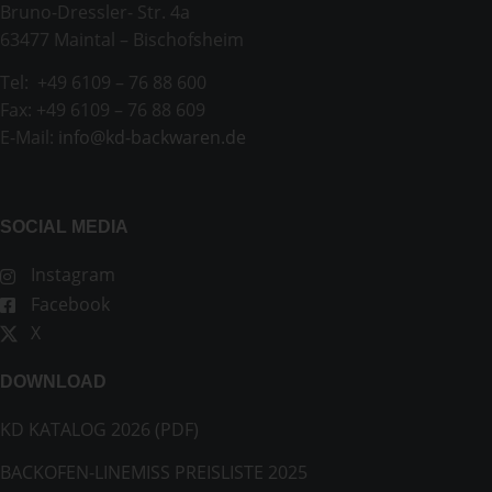
Bruno-Dressler- Str. 4a
63477 Maintal – Bischofsheim
Tel: +49 6109 – 76 88 600
Fax: +49 6109 – 76 88 609
E-Mail:
info@kd-backwaren.de
SOCIAL MEDIA
Instagram
Facebook
X
DOWNLOAD
KD KATALOG 2026 (PDF)
BACKOFEN-LINEMISS PREISLISTE 2025