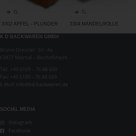
3302 APFEL – PLUNDER
3304 MANDELROLLE
K D BACKWAREN GMBH
Bruno-Dressler- Str. 4a
63477 Maintal – Bischofsheim
Tel: +49 6109 – 76 88 600
Fax: +49 6109 – 76 88 609
E-Mail:
info@kd-backwaren.de
SOCIAL MEDIA
Instagram
Facebook