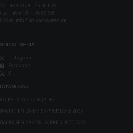
Tel: +49 6109 – 76 88 600
Fax: +49 6109 – 76 88 609
E-Mail:
info@kd-backwaren.de
SOCIAL MEDIA
Instagram
Facebook
X
DOWNLOAD
KD KATALOG 2026 (PDF)
BACKOFEN-LINEMISS PREISLISTE 2025
BACKOFEN-BAKERLUX PREISLISTE 2025