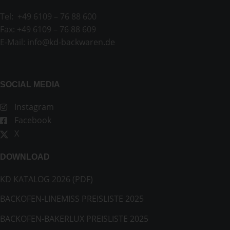
Tel: +49 6109 – 76 88 600
Fax: +49 6109 – 76 88 609
E-Mail:
info@kd-backwaren.de
SOCIAL MEDIA
Instagram
Facebook
X
DOWNLOAD
KD KATALOG 2026 (PDF)
BACKOFEN-LINEMISS PREISLISTE 2025
BACKOFEN-BAKERLUX PREISLISTE 2025