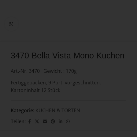
Zum Vergrößern anklicken
3470 Bella Vista Mono Kuchen
Art.-Nr. 3470 Gewicht : 170g
Fertiggebacken, 9 Port. vorgeschnitten.
Kartoninhalt 12 Stück
Kategorie:
KUCHEN & TORTEN
Teilen: