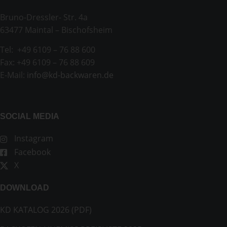
Bruno-Dressler- Str. 4a
63477 Maintal – Bischofsheim
Tel: +49 6109 – 76 88 600
Fax: +49 6109 – 76 88 609
E-Mail:
info@kd-backwaren.de
SOCIAL MEDIA
Instagram
Facebook
X
DOWNLOAD
KD KATALOG 2026 (PDF)