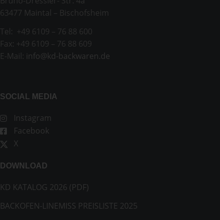
Bruno-Dressler- Str. 4a
63477 Maintal – Bischofsheim
Tel: +49 6109 – 76 88 600
Fax: +49 6109 – 76 88 609
E-Mail:
info@kd-backwaren.de
SOCIAL MEDIA
Instagram
Facebook
X
DOWNLOAD
KD KATALOG 2026 (PDF)
BACKOFEN-LINEMISS PREISLISTE 2025