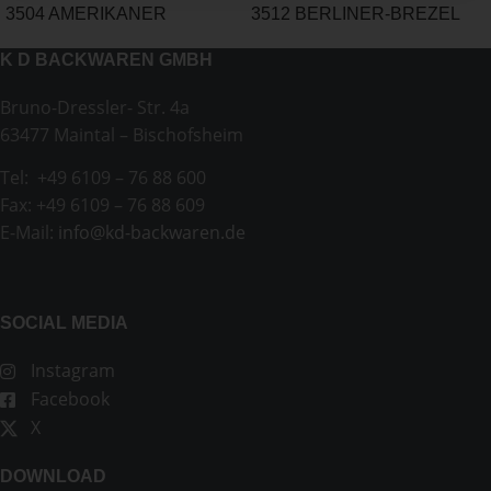
3504 AMERIKANER
3512 BERLINER-BREZEL
K D BACKWAREN GMBH
Bruno-Dressler- Str. 4a
63477 Maintal – Bischofsheim
Tel: +49 6109 – 76 88 600
Fax: +49 6109 – 76 88 609
E-Mail:
info@kd-backwaren.de
SOCIAL MEDIA
Instagram
Facebook
X
DOWNLOAD